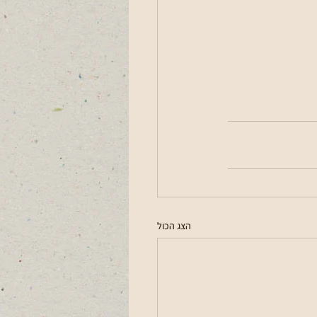
הצג הכול