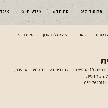
פרוטוקולים
מה חדש
מידע חיוני
אינד
דכונים
ביטחון
מועצה לב השרון
מידע חיוני
ת
ורד במימון המועצה, 
יעור ניסיון. 