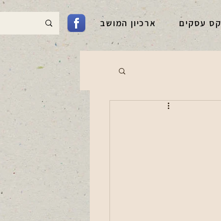
קס עסקים
ארכיון המושב