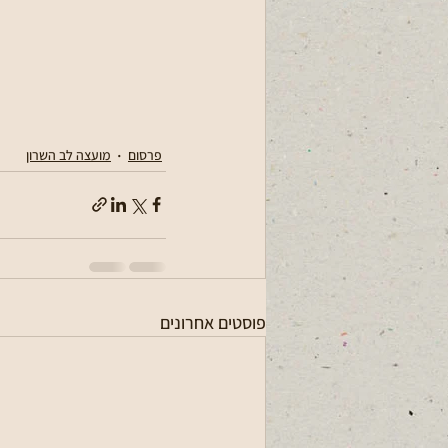
פרסום
מועצה לב השרון
פוסטים אחרונים