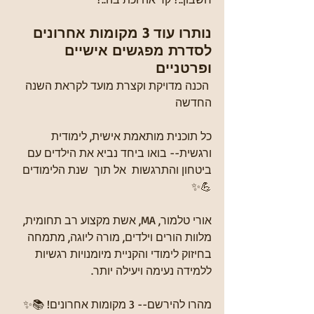
נותרו עוד 3 מקומות אחרונים 
לסדרת מפגשים אישיים 
ופרטניים
 הכנה מדויקת וקצרת מועד לקראת השנה 
החדשה 
כל תוכנית מותאמת אישית, לימודית 
ורגשית-- בואו ביחד נביא את הילדים עם 
ביטחון והתרגשות  אל תוך  שנת הלימודים 
💪✨
אורי טלמור, MA, אשת מקצוע רב תחומית, 
מלוות הורים וילדים, מורה ליוגה, מתמחה 
בחיזוק לימודי והקניית מיומנויות רגשיות 
ללמידה נעימה ויעילה יותר. 
מהרו להירשם-- 3 מקומות אחרונים! 📚✨