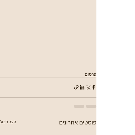
פרסום
פוסטים אחרונים
הצג הכול