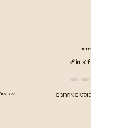
פרסום
פוסטים אחרונים
הצג הכול