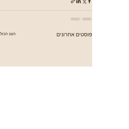
פוסטים אחרונים
הצג הכול