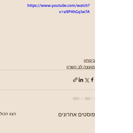
https://www.youtube.com/watch?
v=a9PHhGq1w7A
ביטחון
מועצה לב השרון
פוסטים אחרונים
הצג הכול