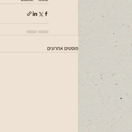
פוסטים אחרונים