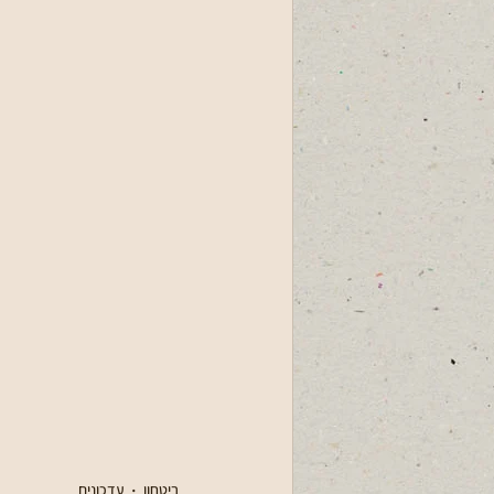
ביטחון
עדכונים