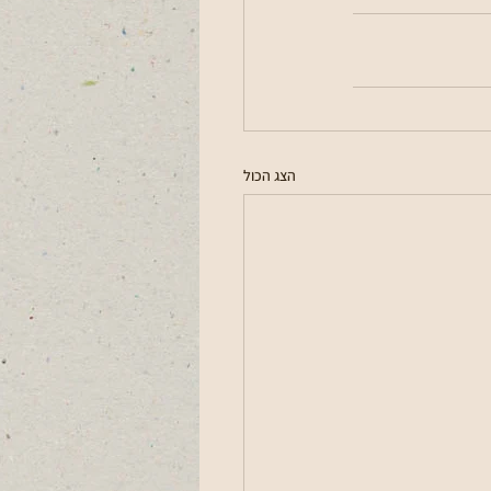
הצג הכול