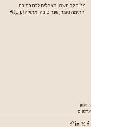
מג"ב לב השרון מאחלים לכם כתיבה 
וחתימה טובה, שנה טובה ומתוקה 🇮🇱💚
ביטחון
עדכונים