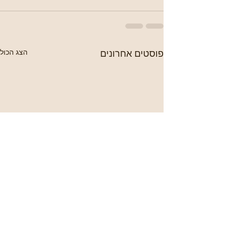
פוסטים אחרונים
הצג הכול