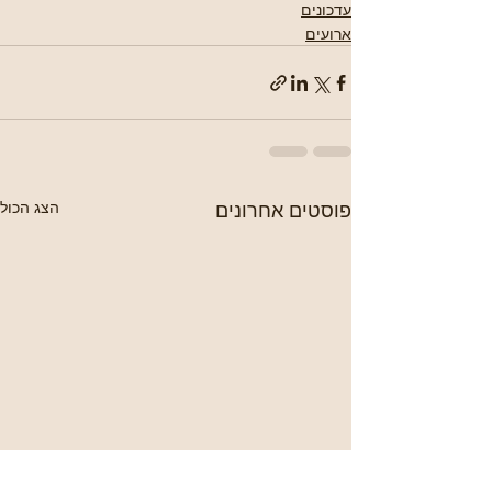
עדכונים
ארועים
פוסטים אחרונים
הצג הכול