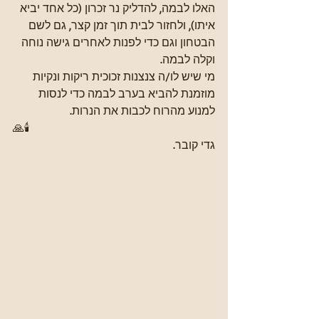
האלו לבמה, להדליק נר זכרון (כל אחד יביא 
איתו), ולחזור לבית תוך זמן קצר, גם לשם 
הבטחון וגם כדי לפנות לאחרים גישה נוחה 
וקלה לבמה.
מי שיש לו/ה צנצנות זכוכית ריקות ונקיות 
מוזמנת להביא בערב לבמה כדי לנסות 
למנוע מהרוח לכבות את הנרות.
🙏🕯
גדי קובר.