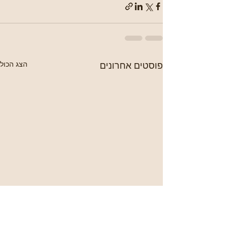
פוסטים אחרונים
הצג הכול