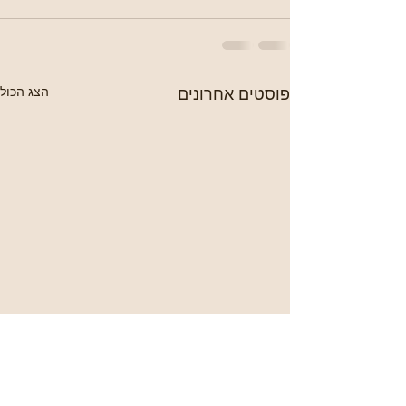
פוסטים אחרונים
הצג הכול