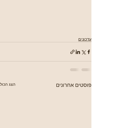
עדכונים
פוסטים אחרונים
הצג הכול