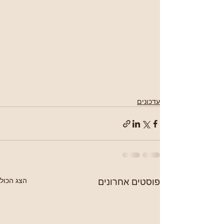
עדכונים
פוסטים אחרונים
הצג הכול