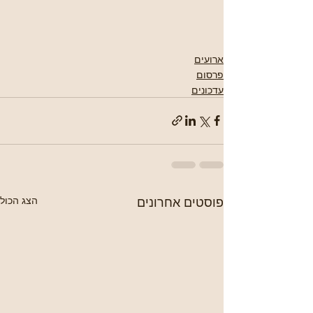
ארועים
פרסום
עדכונים
פוסטים אחרונים
הצג הכול