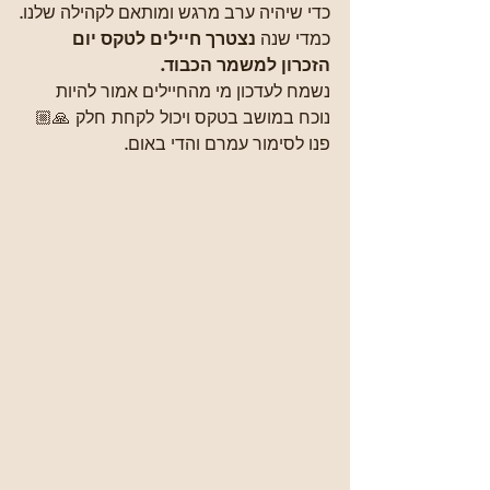
כדי שיהיה ערב מרגש ומותאם לקהילה שלנו.
כמדי שנה 
נצטרך חיילים לטקס יום 
הזכרון למשמר הכבוד.
נשמח לעדכון מי מהחיילים אמור להיות 
נוכח במושב בטקס ויכול לקחת חלק 🙏🏼
פנו לסימור עמרם והדי באום.