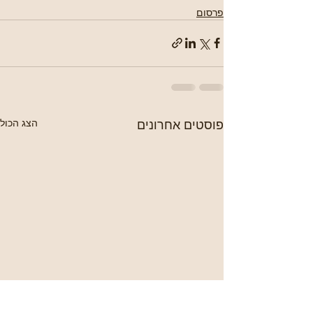
פרסום
פוסטים אחרונים
הצג הכול