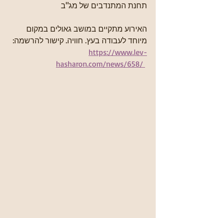
תחנת המתנדבים של מג"ב
האירוע מתקיים במושב גאולים במקום 
מיוחד לעבודה בעץ. חוויה. קישור להרשמה:
https://www.lev-
hasharon.com/news/658/ 