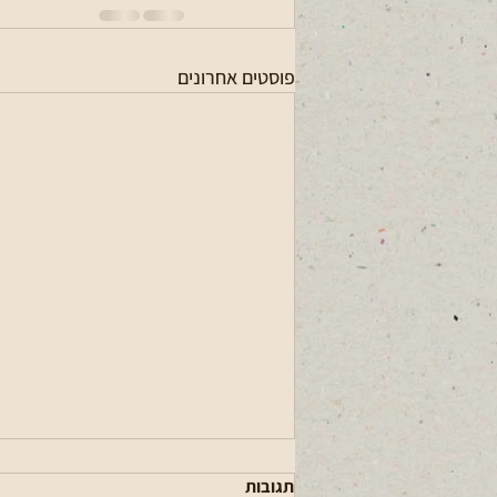
פוסטים אחרונים
תגובות