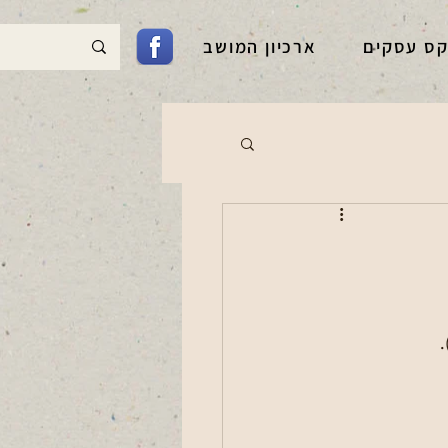
קס עסקים
ארכיון המושב