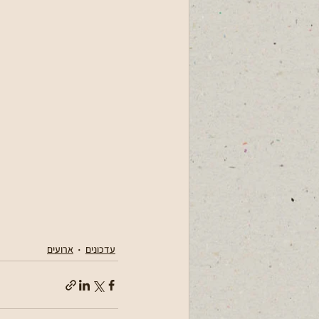
עדכונים
ארועים