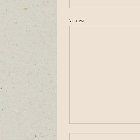
הצג הכול