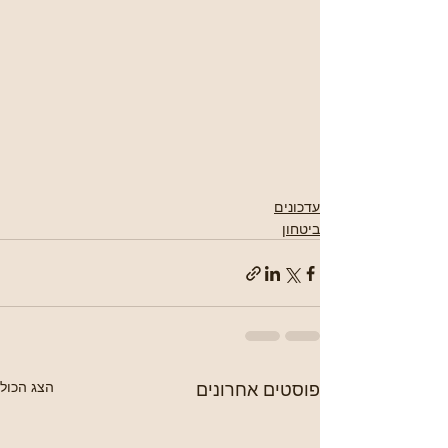
עדכונים
ביטחון
פוסטים אחרונים
הצג הכול