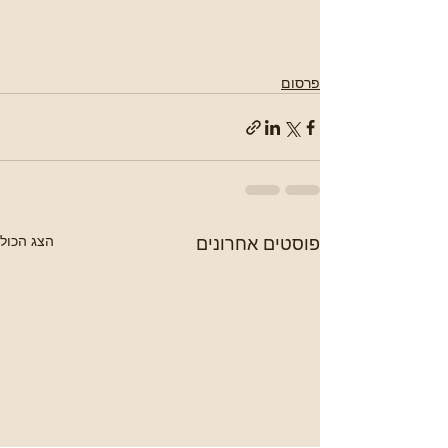
פרסום
פוסטים אחרונים
הצג הכול