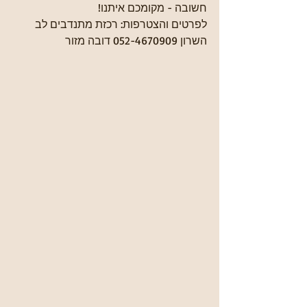
חשובה - מקומכם איתנו!
לפרטים והצטרפות: רכזת מתנדבים לב 
השרון 052-4670909 דובה מזור