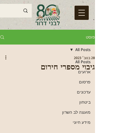
פוסט
All Posts
28 בנוב׳ 2023
All Posts
גיבוי מספרי חירום
ארועים
פרסום
עדכונים
ביטחון
מועצה לב השרון
מידע חיוני