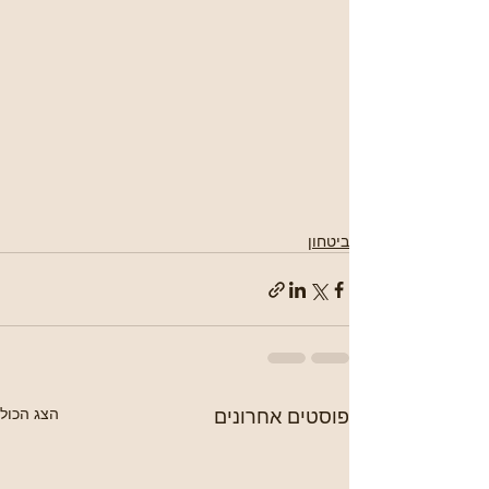
ביטחון
פוסטים אחרונים
הצג הכול