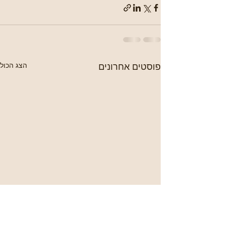
פוסטים אחרונים
הצג הכול