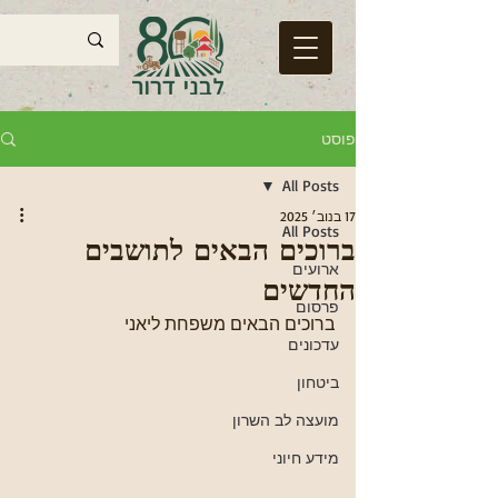
פוסט
All Posts
17 בנוב׳ 2025
All Posts
ברוכים הבאים לתושבים
ארועים
החדשים
פרסום
ברוכים הבאים משפחת ליאני
עדכונים
ביטחון
מועצה לב השרון
מידע חיוני