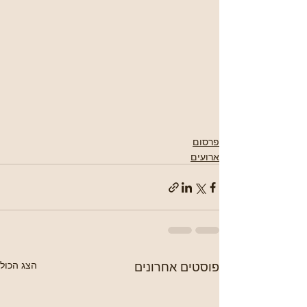
פרסום
ארועים
פוסטים אחרונים
הצג הכול