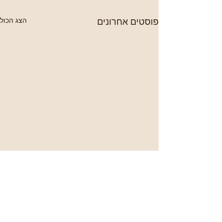
פוסטים אחרונים
הצג הכול