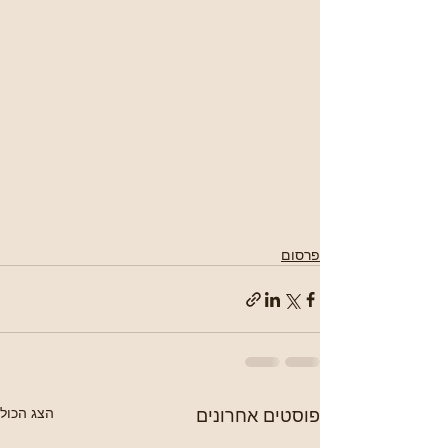
פרסום
פוסטים אחרונים
הצג הכול