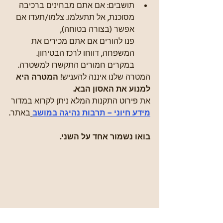
תושבים: אם אתם מבחינים ברכיבה 
מסוכנת, אל תתעלמו. צלמו/תעדו אם 
אפשר (בצורה בטוחה), 
פנו להורים אם אתם מכירים את 
המשפחה, דווחו לרכז הבטיחון. 
במקרים חמורים התקשרו למשטרה.
המטרה שלנו איננה להעניש! 
המטרה היא 
למנוע את האסון הבא.
את פירוט התקנות המלא ניתן לקרוא במדור
מידע חיוני – תרבות נהיגה במושב
באתר.
בואו נשמור אחד על השני.