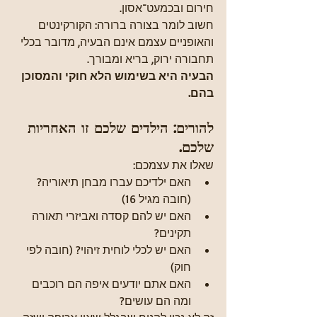
חירום ובכמעט־אסון.
חשוב לומר בצורה ברורה: הקורקינטים 
והאופניים עצמם אינם הבעיה, מדובר בכלי 
תחבורה ירוק, בריא ומבורך.
הבעיה היא בשימוש הלא חוקי והמסוכן 
בהם.
להורים: הילדים שלכם זו האחריות 
שלכם.
שאלו את עצמכם:
האם ילדיכם עברו מבחן תיאוריה? 
(חובה מגיל 16)
האם יש להם קסדה ואביזרי תאורה 
תקינים?
האם יש לכלי לוחית זיהוי? (חובה לפי 
חוק)
האם אתם יודעים איפה הם רוכבים 
ומה הם עושים?