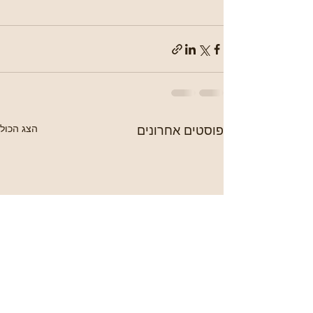
פוסטים אחרונים
הצג הכול