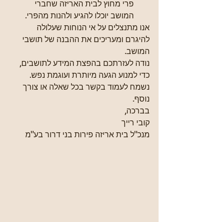
פרי מחוץ לבית האריזה שחברי 
המושב יוכלו להגיע ולהנות מהפרי.
אנו מתנצלים על אי הנוחות שעלולה 
להיגרם ומעריכים את ההבנה של תושבי 
המושב. 
נודה לעזרתכם בהפצת המידע לתושבים, 
כדי למנוע הגעה מיותרת ועוגמת נפש.
נשמח לעמוד בקשר בכל שאלה או צורך 
נוסף.
בברכה,
קובי רייך
מנכ"ל בית אריזה פירות בני דרור בע"מ