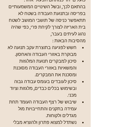
בהתאם לכך, ובשל השינויים המשמעותיים 
בפריסה ובתנועת העבודה בשטח לא 
תתאפשר כניסה של תושבי המושב לשטח 
בית האריזה לצורך לקיחת פרי, כפי שהיה 
נהוג לעיתים בעבר,
מהסיבות הבאות :
חשש לפגיעה בתוצרת עקב תנועה לא 
מבוקרת באזורי העבודה והאחסון.
סיכון למבקרים תנועת המלגזות 
והמשאיות באזורי העבודה מסוכנת 
ומסכנת את המבקרים.
סיכון לעובדים בעומס עבודה גבוה 
ובשימוש בכלים כבדים, מלגזות וציוד 
מכני.
שיבוש של רצף העבודה העומד תחת 
עמידה בתקנים והתחייבויות מול 
מגדלים ולקוחות.
נשתדל למצוא פתרון ולהוציא מבלי 