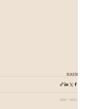
עדכונים