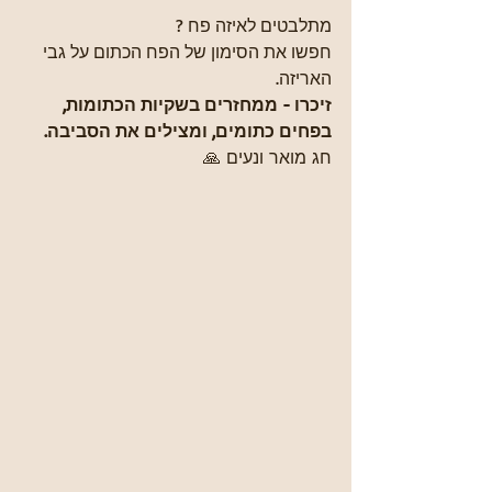
מתלבטים לאיזה פח ?
חפשו את הסימון של הפח הכתום על גבי 
האריזה.
זיכרו - ממחזרים בשקיות הכתומות, 
בפחים כתומים, ומצילים את הסביבה.
חג מואר ונעים 🙏