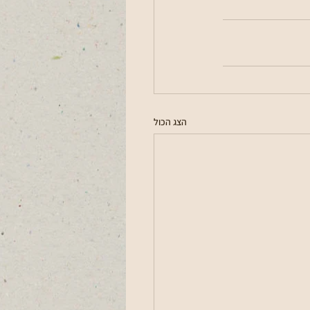
הצג הכול