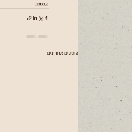
עדכונים
פוסטים אחרונים