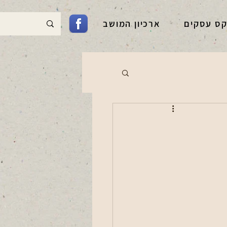
קס עסקים
ארכיון המושב