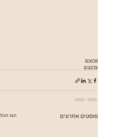
ארועים
עדכונים
פוסטים אחרונים
הצג הכול