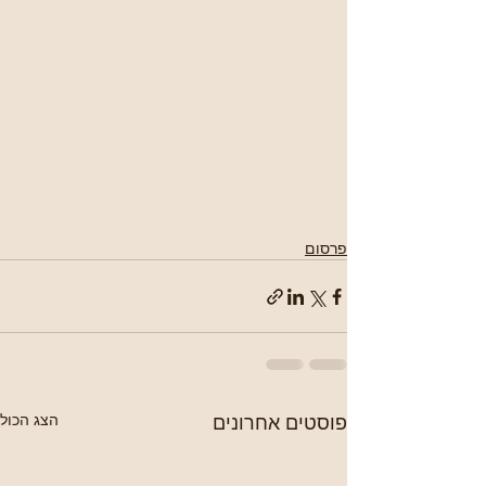
פרסום
פוסטים אחרונים
הצג הכול