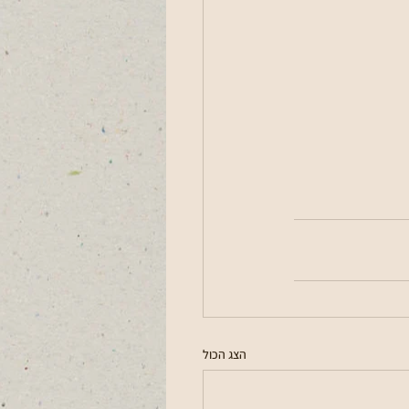
הצג הכול