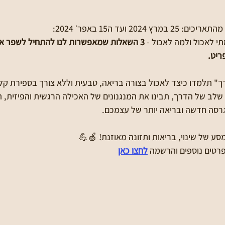
י לאכול ולמה לאכול - 
3 השאלות שמאפשרות לנו להתחיל לשפר את
ריט.
 תלמדו כיצד לאכול בצורה בריאה, טבעית וללא צורך בספירת קלו
 שלב של הדרך, תבינו את המנגנונים של האכילה הרגשית והפיזית, 
רסה חדשה ובריאה יותר של עצמכם.
ע של שינוי, בריאות ותזונה מאוזנת! 🍏💪
רטים נוספים והרשמה
לחצו כאן