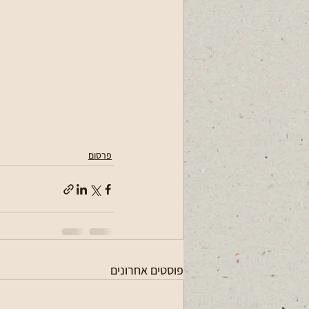
פרסום
פוסטים אחרונים