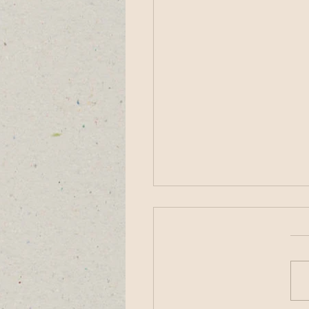
ת האמנות בתשלום