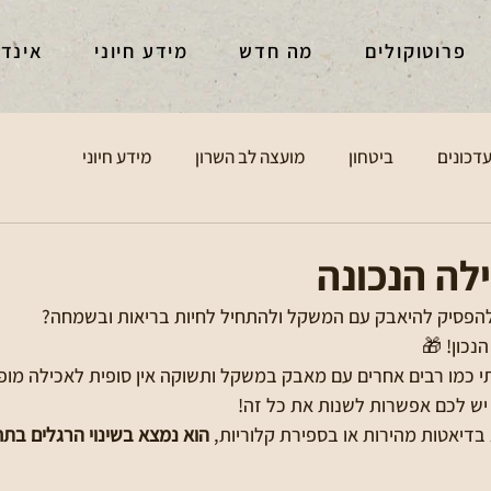
פרוטוקולים
מה חדש
מידע חיוני
אינד
דכונים
ביטחון
מועצה לב השרון
מידע חיוני
לה הנכונה
פסיק להיאבק עם המשקל ולהתחיל לחיות בריאות ובשמחה?
נכון! 🎁
תי כמו רבים אחרים עם מאבק במשקל ותשוקה אין סופית לאכילה מופ
 יש לכם אפשרות לשנות את כל זה!
בדיאטות מהירות או בספירת קלוריות, 
הוא נמצא בשינוי הרגלים בתח