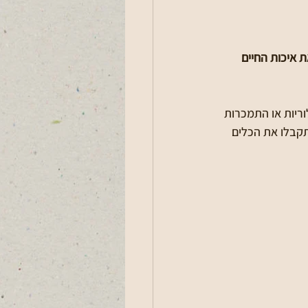
 איכות החיים 
ריות או התמכרות 
תקבלו את הכלים 