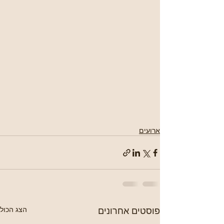
ארועים
פוסטים אחרונים
הצג הכול