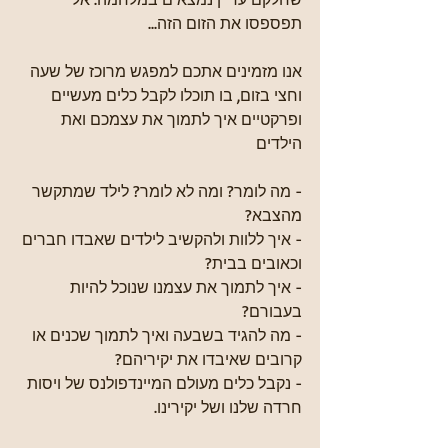
תפספסו את הזום הזה...
אנו מזמינים אתכם למפגש מרוכז של שעה 
וחצי בזום, בו תוכלו לקבל כלים מעשיים 
ופרקטיים איך לתמוך את עצמכם ואת 
הילדים
- מה לומר? ומה לא לומר? לילד שמתקשר 
מהצבא?
- איך ללוות ולהקשיב לילדים שאבדו חברים 
וכאובים בבית?
- איך לתמוך את עצמנו שנוכל להיות 
בעבורם?
- מה להגיד בשבעה ואיך לתמוך שכנים או 
קרובים שאיבדו את יקיריהם?
- נקבל כלים מעולם המיינדפולנס של ויסות 
חרדה שלנו ושל יקירינו.