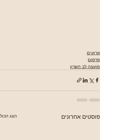
ארועים
פרסום
מועצה לב השרון
פוסטים אחרונים
הצג הכול