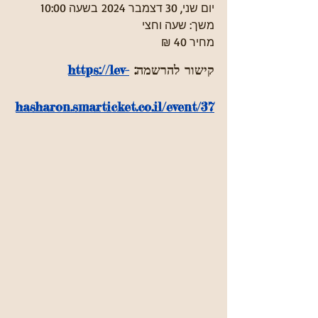
יום שני, 30 דצמבר 2024 בשעה 10:00
משך: שעה וחצי
מחיר 40 ₪
קישור להרשמה: 
https://lev-
hasharon.smarticket.co.il/event/37