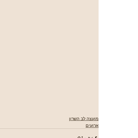
מועצה לב השרון
ארועים