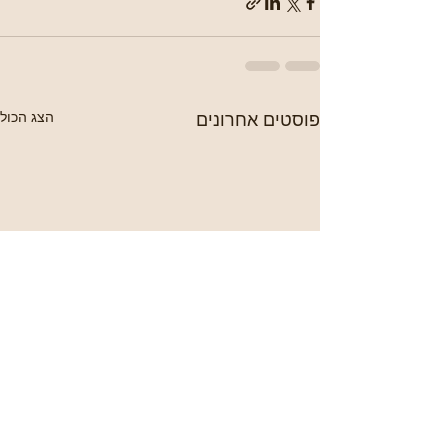
פוסטים אחרונים
הצג הכול