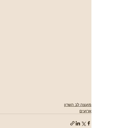
מועצה לב השרון
ארועים