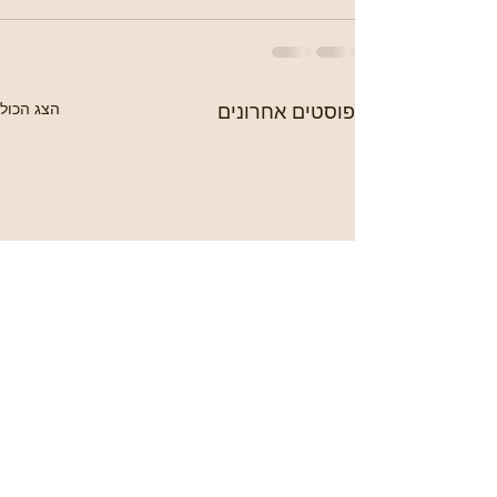
פוסטים אחרונים
הצג הכול