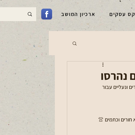
קס עסקים
ארכיון המושב
 נהרסו
ם ונעליים עבור 
א חורים וכתמים 👚