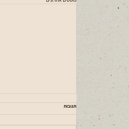
תגובות