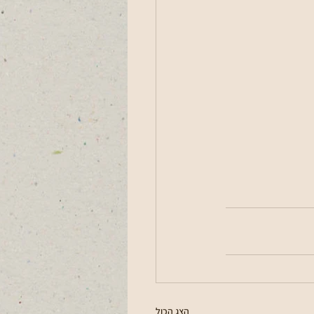
הצג הכול