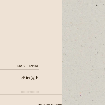
ארועים
פרסום
פוסטים אחרונים