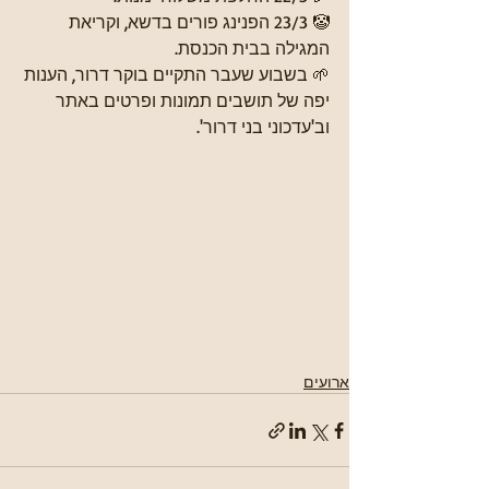
🤡 23/3 הפנינג פורים בדשא, וקריאת 
המגילה בבית הכנסת.
🌱 בשבוע שעבר התקיים בוקר דרור, הענות 
יפה של תושבים תמונות ופרטים באתר 
וב'עדכוני בני דרור'.
ארועים