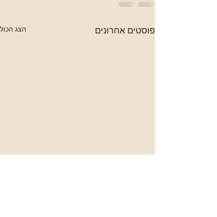
פוסטים אחרונים
הצג הכול