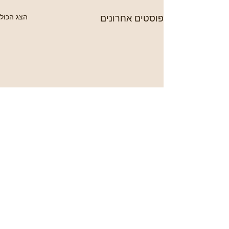
פוסטים אחרונים
הצג הכול
תגובות