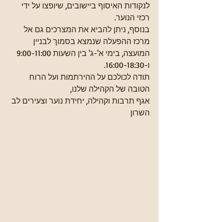
לנקודות האיסוף ביישובים, שיופצו על ידי 
רכזי הנוער.
בנוסף, ניתן להביא את המצרכים גם אל 
מרכז ההפעלה שנמצא בסמוך לבניין 
המועצה, בימי א'-ג' בין השעות 9:00-11:00 
ו-16:00-18:30.
תודה לכולכם על ההירתמות ועל הרוח 
הטובה של הקהילה שלנו,
אגף תרבות וקהילה, יחידת נוער וצעירים לב 
השרון