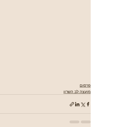
פרסום
מועצה לב השרון