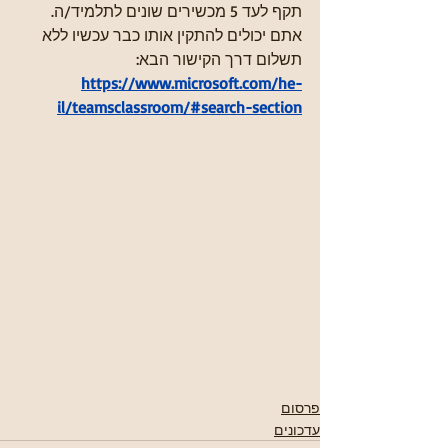
תקף לעד 5 מכשירים שונים לתלמיד/ה. 
אתם יכולים להתקין אותו כבר עכשיו ללא 
תשלום דרך הקישור הבא:
https://www.microsoft.com/he-
il/teamsclassroom/#search-section
פרסום
עדכונים