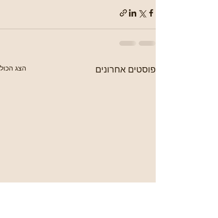
פוסטים אחרונים
הצג הכול