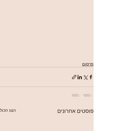
פרסום
פוסטים אחרונים
הצג הכול