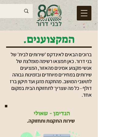
המקצוענים.
ברוכים הבאים לאינדקס 'שירותים לבית' של
בני דרור. כאן תמצאו רשימה מומלצת של
אנשי מקצוע אמינים מהאזור, המציעים
שירותים במחירים מיוחדים ובזמינות גבוהה
לתושבי המושב. מהתקנת מזגן ועד תיקון ברז
דולף - כל מה שצריך לתחזוקת הבית במקום
אחד.
הנדימן - שאולי
שירות התקנות ותחזוקה.