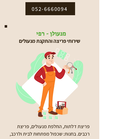
052-6660094
מנעולן - רפי
שירותי פריצה והתקנת מנעולים
פריצת דלתות, החלפת מנעולים, פריצת
רכבים. בחנות: שכפול מפתחות לבית ולרכב,