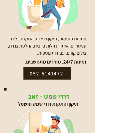
פתיחת סתימות, תיקון נזילות, התקנת כלים
סניטריים, איתור נזילות ביובית,החלפת צנרת,
צילום קווים, עבודות נוספות.
זמינות 24/7. מחירים מתחשבים.
052-5141472
דודי שמש - זאב
תיקון והתקנת דודי שמש וחשמל