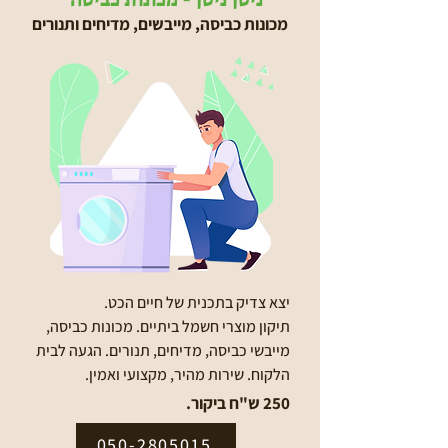
מכונות כביסה, מייבשים, מדיחים ותנורים
יצא צדיק בתכנית של חיים הכט.
תיקון מוצרי חשמל ביתיים. מכונות כביסה,
מייבשי כביסה, מדיחים, תנורים. הגעה לבית
הלקוח. שירות מהיר, מקצועי ואמין.
250 ש"ח ביקור.
050-2805015