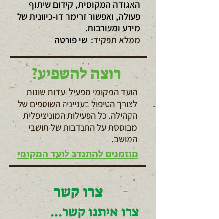
האגודה המקומית, קידום שיתוף
פעולה, ואפשור זרימה דו-כיוונית של
מידע ומעורבות.
ממלא תפקיד:
שי פורטה
רוצה להשפיע?
הועד המקומי מפעיל ועדות שונות
לצורך הטיפול בענייניה השוטפים של
הקהילה. כל הפעילות המוניציפלית
מבוססת על התנדבות של תושבי
המושב.
מוזמנים להתנדב לועד המקומי
צרו קשר
צרו איתנו קשר...